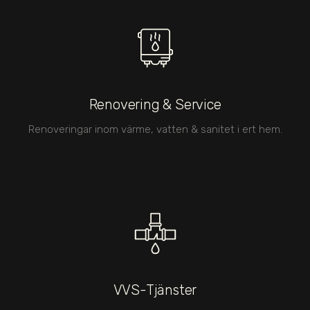
Renovering & Service
Renoveringar inom värme, vatten & sanitet i ert hem.
VVS-Tjänster