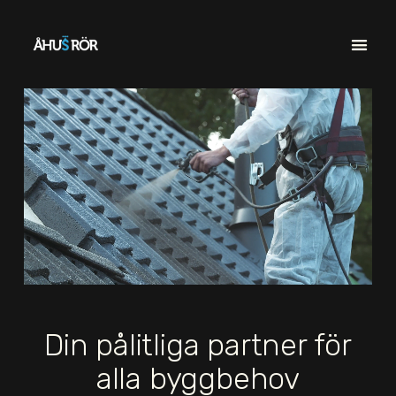
Din pålitliga partner för
alla byggbehov