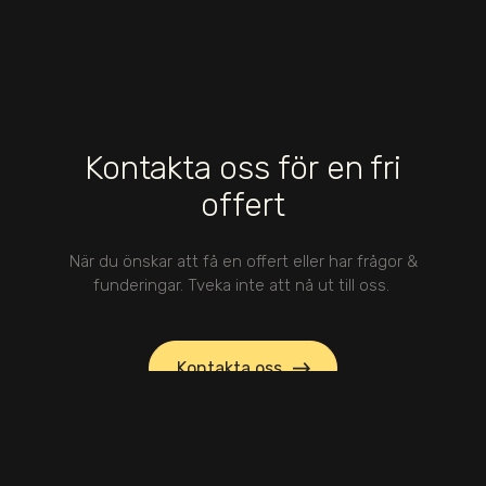
Kontakta oss för en fri
offert
När du önskar att få en offert eller har frågor &
funderingar. Tveka inte att nå ut till oss.
Kontakta oss