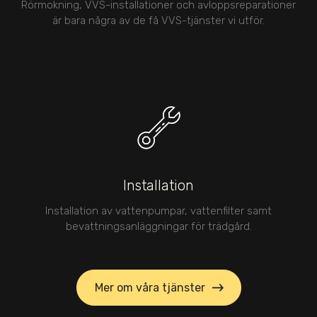
Rörmokning, VVS-installationer och avloppsreparationer
är bara några av de få VVS-tjänster vi utför.
Installation
Installation av vattenpumpar, vattenfilter samt
bevattningsanläggningar för trädgård.
Mer om våra tjänster