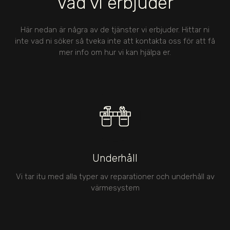
Vad vi erbjuder
Här nedan är några av de tjänster vi erbjuder. Hittar ni
inte vad ni söker så tveka inte att kontakta oss för att få
mer info om hur vi kan hjälpa er.
Underhåll
Vi tar itu med alla typer av reparationer och underhåll av
värmesystem