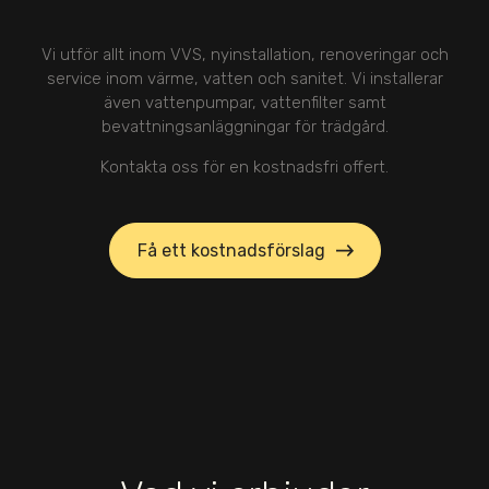
Vi utför allt inom VVS, nyinstallation, renoveringar och
service inom värme, vatten och sanitet. Vi installerar
även vattenpumpar, vattenfilter samt
bevattningsanläggningar för trädgård.
Kontakta oss för en kostnadsfri offert.
Få ett kostnadsförslag