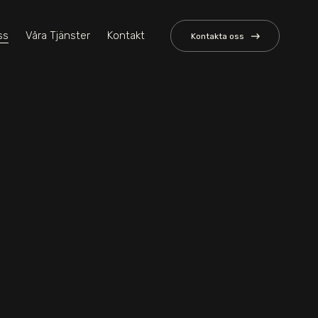
ss
Våra Tjänster
Kontakt
Kontakta oss